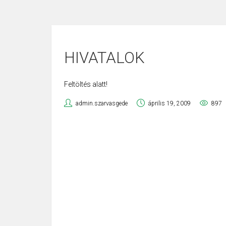
HIVATALOK
Feltöltés alatt!
admin.szarvasgede
április 19, 2009
897