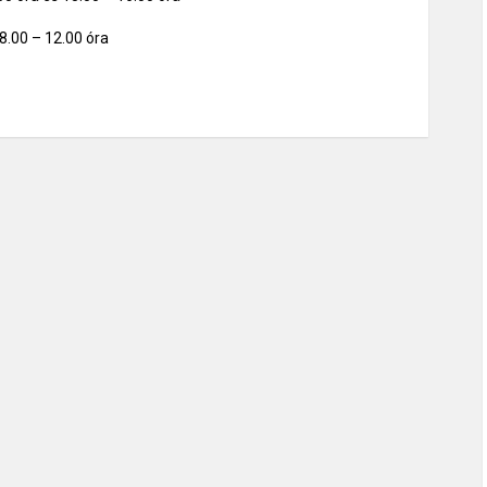
8.00 – 12.00 óra