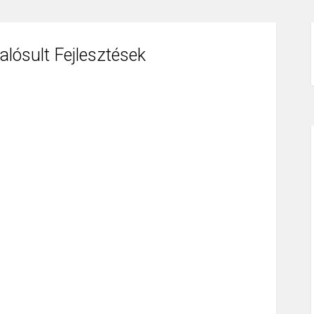
lósult Fejlesztések