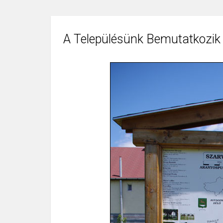
A Településünk Bemutatkozik