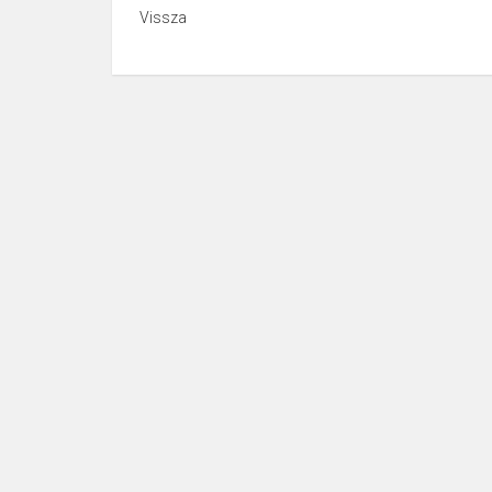
Vissza