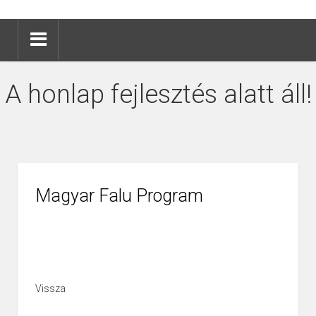
A honlap fejlesztés alatt áll!
Magyar Falu Program
Vissza