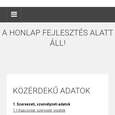
A HONLAP FEJLESZTÉS ALATT
ÁLL!
KÖZÉRDEKŰ ADATOK
1. Szervezeti, személyzeti adatok
1.1 Kapcsolat, szervezet, vezetők