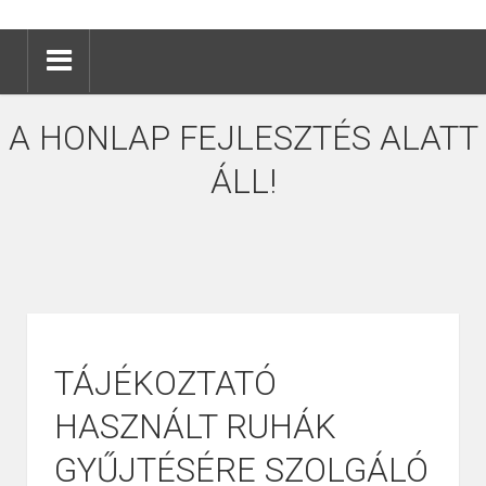
A HONLAP FEJLESZTÉS ALATT
ÁLL!
TÁJÉKOZTATÓ
HASZNÁLT RUHÁK
GYŰJTÉSÉRE SZOLGÁLÓ