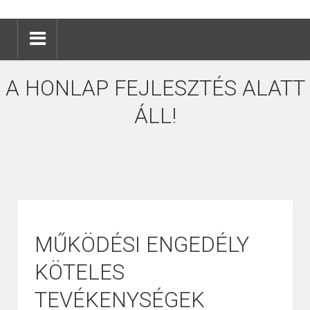
A HONLAP FEJLESZTÉS ALATT
ÁLL!
MŰKÖDÉSI ENGEDÉLY
KÖTELES
TEVÉKENYSÉGEK