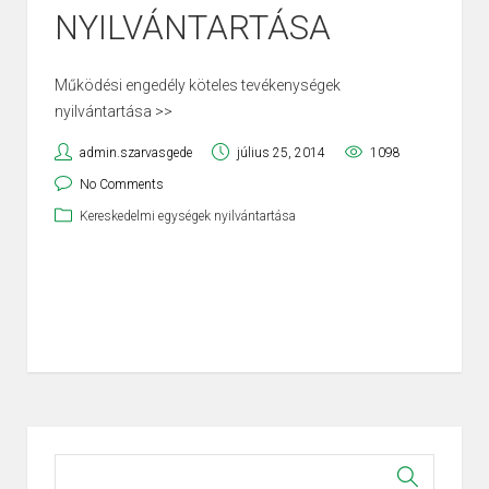
NYILVÁNTARTÁSA
Működési engedély köteles tevékenységek
nyilvántartása >>
admin.szarvasgede
július 25, 2014
1098
No Comments
Kereskedelmi egységek nyilvántartása