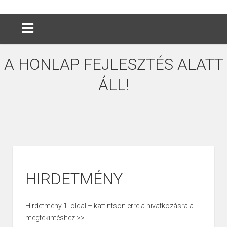
A HONLAP FEJLESZTÉS ALATT
ÁLL!
HIRDETMÉNY
Hirdetmény 1. oldal – kattintson erre a hivatkozásra a
megtekintéshez >>