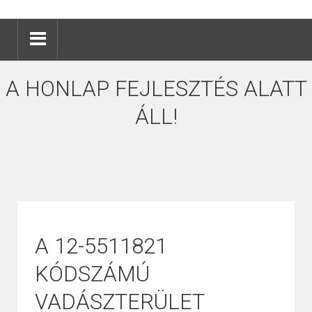
A HONLAP FEJLESZTÉS ALATT
ÁLL!
A 12-5511821
KÓDSZÁMÚ
VADÁSZTERÜLET