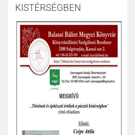
KISTÉRSÉGBEN