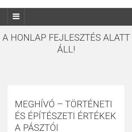
A HONLAP FEJLESZTÉS ALATT
ÁLL!
MEGHÍVÓ – TÖRTÉNETI
ÉS ÉPÍTÉSZETI ÉRTÉKEK
A PÁSZTÓI