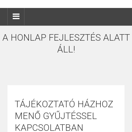
A HONLAP FEJLESZTÉS ALATT
ÁLL!
TÁJÉKOZTATÓ HÁZHOZ
MENŐ GYŰJTÉSSEL
KAPCSOLATBAN