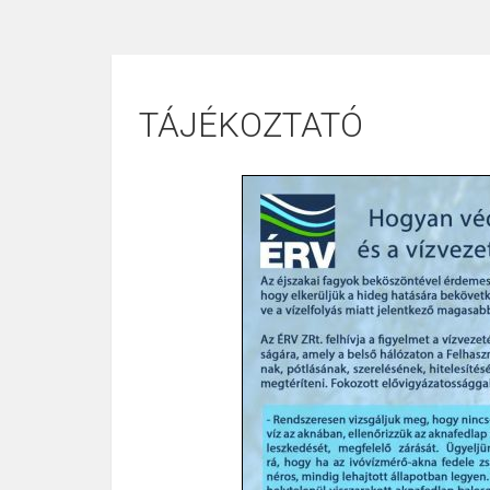
TÁJÉKOZTATÓ