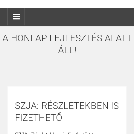
A HONLAP FEJLESZTÉS ALATT
ÁLL!
SZJA: RÉSZLETEKBEN IS
FIZETHETŐ