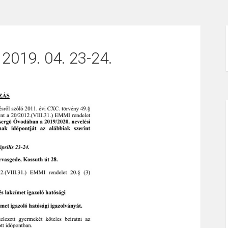
019. 04. 23-24.