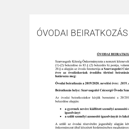
ÓVODAI BEIRATKOZÁS 2