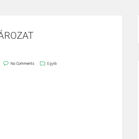
ATÁROZAT
No Comments
Egyéb