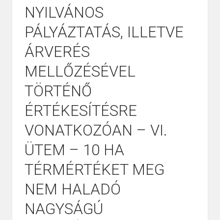
NYILVÁNOS
PÁLYÁZTATÁS, ILLETVE
ÁRVERÉS
MELLŐZÉSÉVEL
TÖRTÉNŐ
ÉRTÉKESÍTÉSRE
VONATKOZÓAN – VI.
ÜTEM – 10 HA
TÉRMÉRTÉKET MEG
NEM HALADÓ
NAGYSÁGÚ