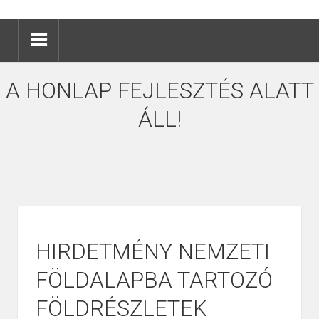
A HONLAP FEJLESZTÉS ALATT
ÁLL!
HIRDETMÉNY NEMZETI
FÖLDALAPBA TARTOZÓ
FÖLDRÉSZLETEK