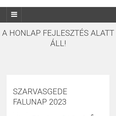
A HONLAP FEJLESZTÉS ALATT
ÁLL!
SZARVASGEDE
FALUNAP 2023