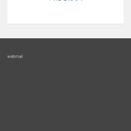
webmail