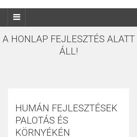
A HONLAP FEJLESZTÉS ALATT
ÁLL!
HUMÁN FEJLESZTÉSEK
PALOTÁS ÉS
KÖRNYÉKÉN