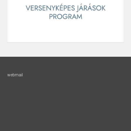
webmail