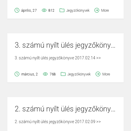
április, 27
812
Jegyzőkönyvek
More
3. számú nyílt ülés jegyzőkönyve 2017.02.14
3. számú nyílt ülés jegyzőkönyve 2017.02.14 >>
március, 2
768
Jegyzőkönyvek
More
2. számú nyílt ülés jegyzőkönyve 2017.02.09
2. számú nyílt ülés jegyzőkönyve 2017.02.09 >>