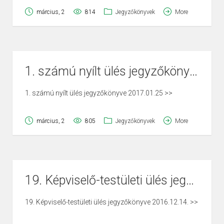
március, 2
814
Jegyzőkönyvek
More
1. számú nyílt ülés jegyzőkönyve 2017.01.25
1. számú nyílt ülés jegyzőkönyve 2017.01.25 >>
március, 2
805
Jegyzőkönyvek
More
19. Képviselő-testületi ülés jegyzőkönyve 2016.12.14.
19. Képviselő-testületi ülés jegyzőkönyve 2016.12.14. >>