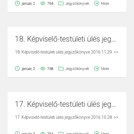
január, 2
794
Jegyzőkönyvek
More
18. Képviselő-testületi ülés jegyzőkönyve 2016.11.29.
18. Képviselő-testületi ülés jegyzőkönyve 2016.11.29. >>
január, 2
768
Jegyzőkönyvek
More
17. Képviselő-testületi ülés jegyzőkönyve 2016.10.28.
17. Képviselő-testületi ülés jegyzőkönyve 2016.10.28. >>