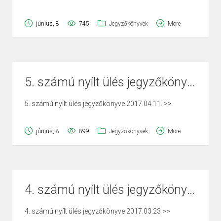
június, 8
745
Jegyzőkönyvek
More
5. számú nyílt ülés jegyzőkönyve 2017.04.11.
5. számú nyílt ülés jegyzőkönyve 2017.04.11. >>
június, 8
899
Jegyzőkönyvek
More
4. számú nyílt ülés jegyzőkönyve 2017.03.23
4. számú nyílt ülés jegyzőkönyve 2017.03.23 >>